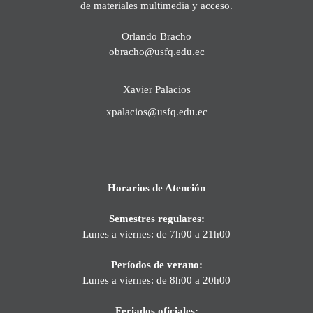
de materiales multimedia y acceso.
Orlando Bracho
obracho@usfq.edu.ec
Xavier Palacios
xpalacios@usfq.edu.ec
Horarios de Atención
Semestres regulares:
Lunes a viernes: de 7h00 a 21h00
Períodos de verano:
Lunes a viernes: de 8h00 a 20h00
Feriados oficiales: