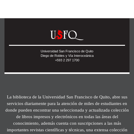
Universidad San Francisco de Quito
Diego de Robles y Vía Interoceánica
+593 2 297 1700
La biblioteca de la Universidad San Francisco de Quito, abre sus
servicios diariamente para la atención de miles de estudiantes en
donde pueden encontrar una seleccionada y actualizada colección
de libros impresos y electrónicos en todas las áreas del
conocimiento, además cuenta con suscripciones a las más
importantes revistas científicas y técnicas, una extensa colección