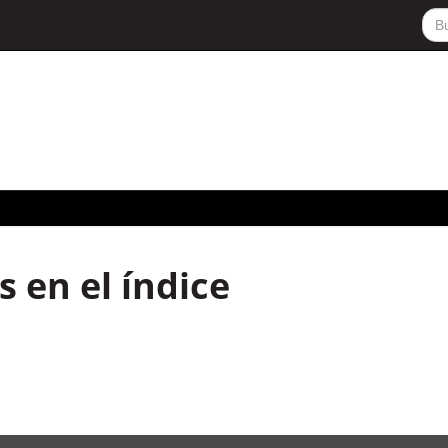
 en el índice