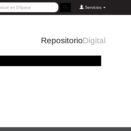
Servicios
Repositorio
Digital