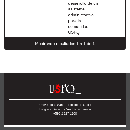
desarrollo de un
asistente
administrativo
para la
comunidad
USFQ.
Mostrando resultados 1 a 1 de 1
Universidad San Francisco de Quito
Diego de Robles y Vía Interoceánica
+593 2 297 1700