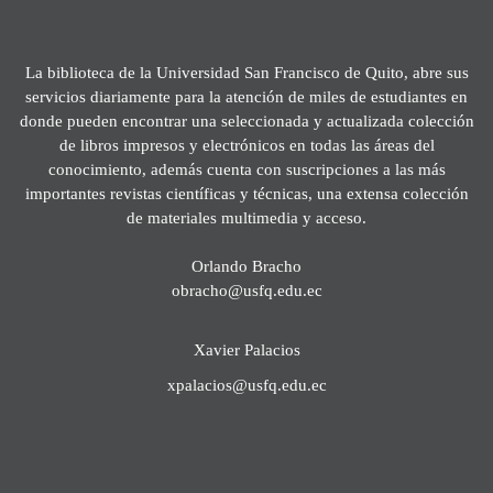
La biblioteca de la Universidad San Francisco de Quito, abre sus
servicios diariamente para la atención de miles de estudiantes en
donde pueden encontrar una seleccionada y actualizada colección
de libros impresos y electrónicos en todas las áreas del
conocimiento, además cuenta con suscripciones a las más
importantes revistas científicas y técnicas, una extensa colección
de materiales multimedia y acceso.
Orlando Bracho
obracho@usfq.edu.ec
Xavier Palacios
xpalacios@usfq.edu.ec