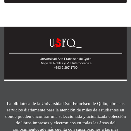
Universidad San Francisco de Quito
Diego de Robles y Vía Interoceánica
+593 2 297 1700
La biblioteca de la Universidad San Francisco de Quito, abre sus
servicios diariamente para la atención de miles de estudiantes en
donde pueden encontrar una seleccionada y actualizada colección
de libros impresos y electrónicos en todas las áreas del
conocimiento, además cuenta con suscripciones a las más