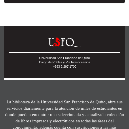
Universidad San Francisco de Quito
Diego de Robles y Vía Interoceánica
+593 2 297 1700
La biblioteca de la Universidad San Francisco de Quito, abre sus
servicios diariamente para la atención de miles de estudiantes en
donde pueden encontrar una seleccionada y actualizada colección
de libros impresos y electrónicos en todas las áreas del
conocimiento, además cuenta con suscripciones a las más