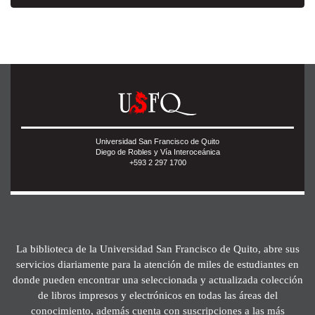
Universidad San Francisco de Quito
Diego de Robles y Vía Interoceánica
+593 2 297 1700
La biblioteca de la Universidad San Francisco de Quito, abre sus
servicios diariamente para la atención de miles de estudiantes en
donde pueden encontrar una seleccionada y actualizada colección
de libros impresos y electrónicos en todas las áreas del
conocimiento, además cuenta con suscripciones a las más