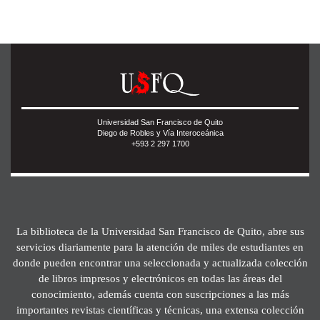
Universidad San Francisco de Quito
Diego de Robles y Vía Interoceánica
+593 2 297 1700
La biblioteca de la Universidad San Francisco de Quito, abre sus
servicios diariamente para la atención de miles de estudiantes en
donde pueden encontrar una seleccionada y actualizada colección
de libros impresos y electrónicos en todas las áreas del
conocimiento, además cuenta con suscripciones a las más
importantes revistas científicas y técnicas, una extensa colección