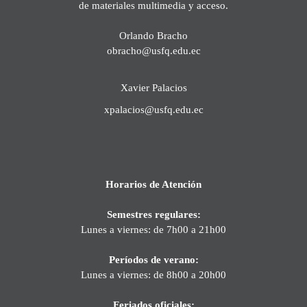
de materiales multimedia y acceso.
Orlando Bracho
obracho@usfq.edu.ec
Xavier Palacios
xpalacios@usfq.edu.ec
Horarios de Atención
Semestres regulares:
Lunes a viernes: de 7h00 a 21h00
Períodos de verano:
Lunes a viernes: de 8h00 a 20h00
Feriados oficiales: