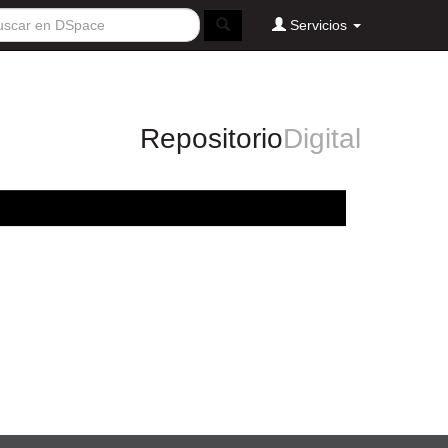
Servicios
Repositorio
Digital