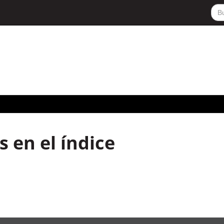
 en el índice