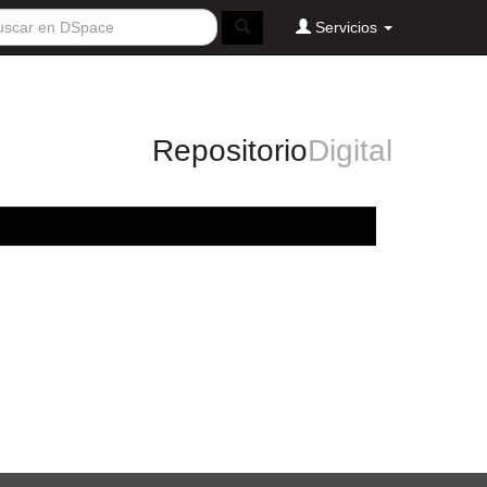
Servicios
Repositorio
Digital