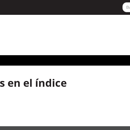
 en el índice