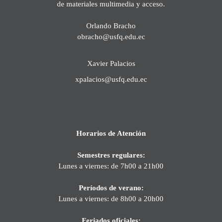
de materiales multimedia y acceso.
Orlando Bracho
obracho@usfq.edu.ec
Xavier Palacios
xpalacios@usfq.edu.ec
Horarios de Atención
Semestres regulares:
Lunes a viernes: de 7h00 a 21h00
Períodos de verano:
Lunes a viernes: de 8h00 a 20h00
Feriados oficiales: