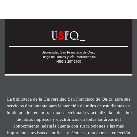
Universidad San Francisco de Quito
Diego de Robles y Vía Interoceánica
+593 2 297 1700
La biblioteca de la Universidad San Francisco de Quito, abre sus
servicios diariamente para la atención de miles de estudiantes en
donde pueden encontrar una seleccionada y actualizada colección
de libros impresos y electrónicos en todas las áreas del
conocimiento, además cuenta con suscripciones a las más
importantes revistas científicas y técnicas, una extensa colección