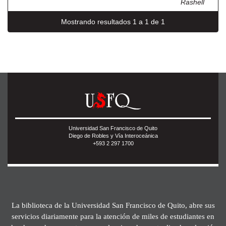
Rashell
Mostrando resultados 1 a 1 de 1
Universidad San Francisco de Quito
Diego de Robles y Vía Interoceánica
+593 2 297 1700
La biblioteca de la Universidad San Francisco de Quito, abre sus
servicios diariamente para la atención de miles de estudiantes en