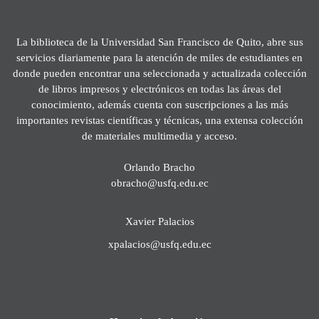
La biblioteca de la Universidad San Francisco de Quito, abre sus
servicios diariamente para la atención de miles de estudiantes en
donde pueden encontrar una seleccionada y actualizada colección
de libros impresos y electrónicos en todas las áreas del
conocimiento, además cuenta con suscripciones a las más
importantes revistas científicas y técnicas, una extensa colección
de materiales multimedia y acceso.
Orlando Bracho
obracho@usfq.edu.ec
Xavier Palacios
xpalacios@usfq.edu.ec