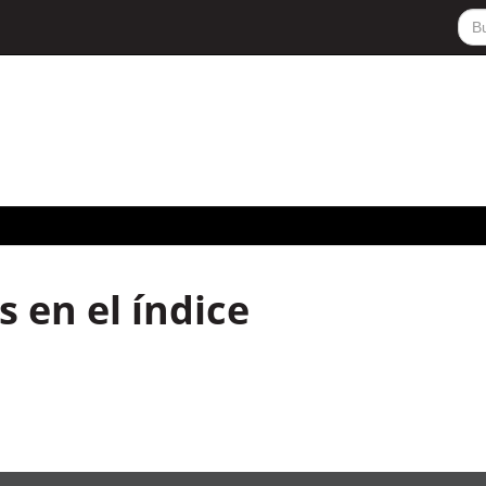
 en el índice