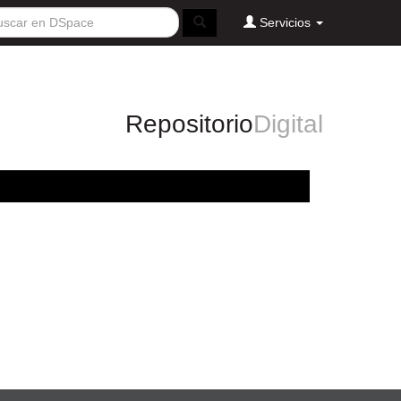
Servicios
Repositorio
Digital