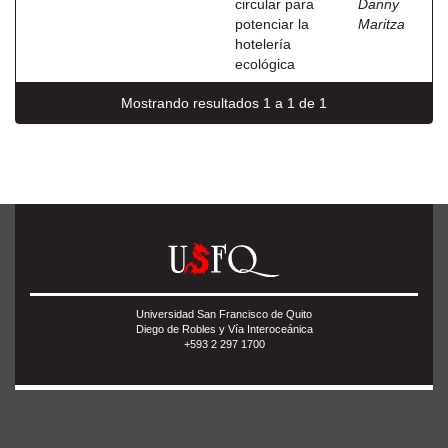
circular para
Danny
potenciar la
Maritza
hotelería
ecológica
Mostrando resultados 1 a 1 de 1
Universidad San Francisco de Quito
Diego de Robles y Vía Interoceánica
+593 2 297 1700