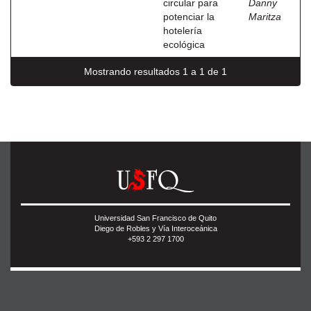
circular para
Danny
potenciar la
Maritza
hotelería
ecológica
Mostrando resultados 1 a 1 de 1
Universidad San Francisco de Quito
Diego de Robles y Vía Interoceánica
+593 2 297 1700