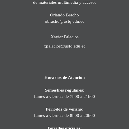
de materiales multimedia y acceso.
Orlando Bracho
obracho@usfq.edu.ec
Xavier Palacios
xpalacios@usfq.edu.ec
Horarios de Atención
Semestres regulares:
Lunes a viernes: de 7h00 a 21h00
Períodos de verano:
Lunes a viernes: de 8h00 a 20h00
Feriados oficiales: