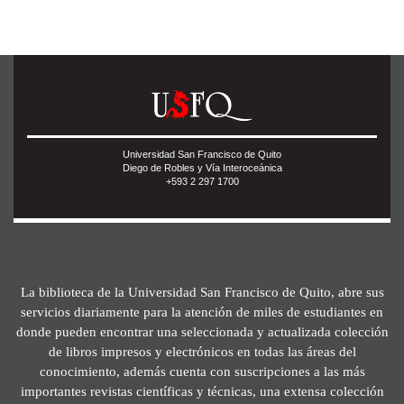
Universidad San Francisco de Quito
Diego de Robles y Vía Interoceánica
+593 2 297 1700
La biblioteca de la Universidad San Francisco de Quito, abre sus
servicios diariamente para la atención de miles de estudiantes en
donde pueden encontrar una seleccionada y actualizada colección
de libros impresos y electrónicos en todas las áreas del
conocimiento, además cuenta con suscripciones a las más
importantes revistas científicas y técnicas, una extensa colección