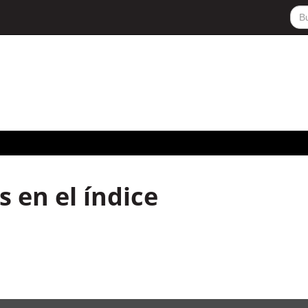
 en el índice