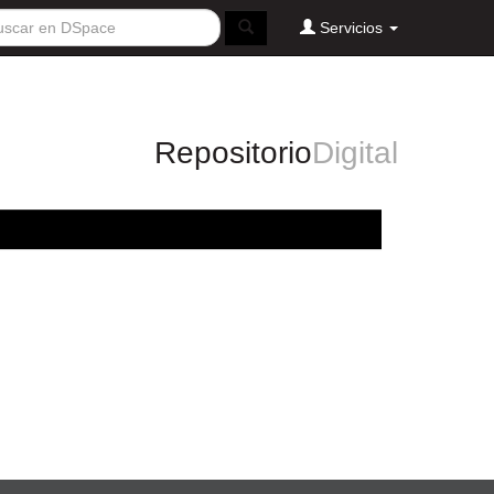
Servicios
Repositorio
Digital