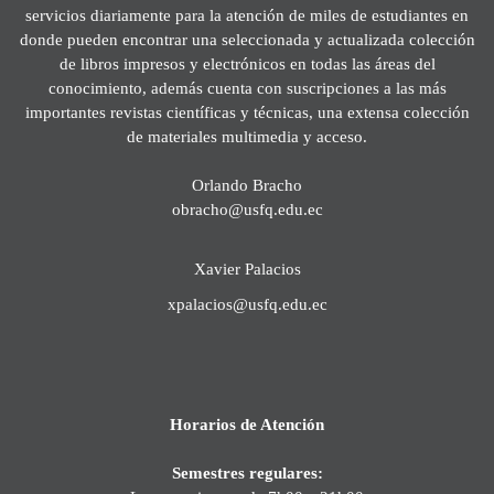
servicios diariamente para la atención de miles de estudiantes en
donde pueden encontrar una seleccionada y actualizada colección
de libros impresos y electrónicos en todas las áreas del
conocimiento, además cuenta con suscripciones a las más
importantes revistas científicas y técnicas, una extensa colección
de materiales multimedia y acceso.
Orlando Bracho
obracho@usfq.edu.ec
Xavier Palacios
xpalacios@usfq.edu.ec
Horarios de Atención
Semestres regulares: