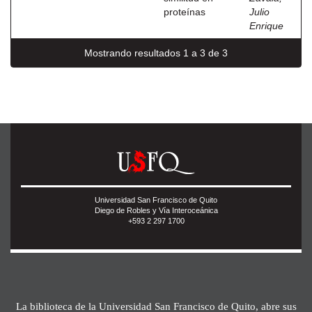
proteínas
Julio
Enrique
Mostrando resultados 1 a 3 de 3
Universidad San Francisco de Quito
Diego de Robles y Vía Interoceánica
+593 2 297 1700
La biblioteca de la Universidad San Francisco de Quito, abre sus