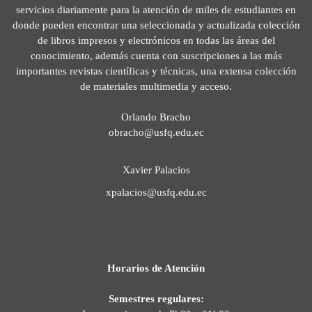
servicios diariamente para la atención de miles de estudiantes en
donde pueden encontrar una seleccionada y actualizada colección
de libros impresos y electrónicos en todas las áreas del
conocimiento, además cuenta con suscripciones a las más
importantes revistas científicas y técnicas, una extensa colección
de materiales multimedia y acceso.
Orlando Bracho
obracho@usfq.edu.ec
Xavier Palacios
xpalacios@usfq.edu.ec
Horarios de Atención
Semestres regulares: