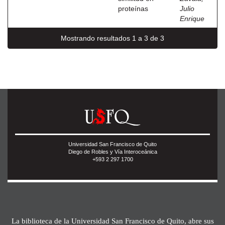
proteínas
Julio
Enrique
Mostrando resultados 1 a 3 de 3
Universidad San Francisco de Quito
Diego de Robles y Vía Interoceánica
+593 2 297 1700
La biblioteca de la Universidad San Francisco de Quito, abre sus