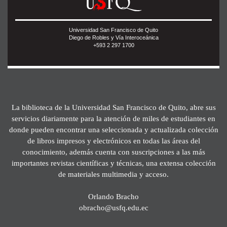
Universidad San Francisco de Quito
Diego de Robles y Vía Interoceánica
+593 2 297 1700
La biblioteca de la Universidad San Francisco de Quito, abre sus
servicios diariamente para la atención de miles de estudiantes en
donde pueden encontrar una seleccionada y actualizada colección
de libros impresos y electrónicos en todas las áreas del
conocimiento, además cuenta con suscripciones a las más
importantes revistas científicas y técnicas, una extensa colección
de materiales multimedia y acceso.
Orlando Bracho
obracho@usfq.edu.ec