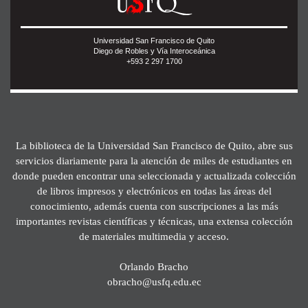
Universidad San Francisco de Quito
Diego de Robles y Vía Interoceánica
+593 2 297 1700
La biblioteca de la Universidad San Francisco de Quito, abre sus
servicios diariamente para la atención de miles de estudiantes en
donde pueden encontrar una seleccionada y actualizada colección
de libros impresos y electrónicos en todas las áreas del
conocimiento, además cuenta con suscripciones a las más
importantes revistas científicas y técnicas, una extensa colección
de materiales multimedia y acceso.
Orlando Bracho
obracho@usfq.edu.ec