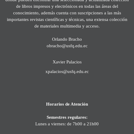
de libros impresos y electrónicos en todas las áreas del
conocimiento, además cuenta con suscripciones a las más
importantes revistas científicas y técnicas, una extensa colección
de materiales multimedia y acceso.
Orlando Bracho
obracho@usfq.edu.ec
Xavier Palacios
xpalacios@usfq.edu.ec
Horarios de Atención
Semestres regulares:
Lunes a viernes: de 7h00 a 21h00