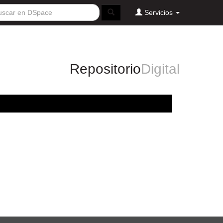
Servicios
Repositorio
Digital