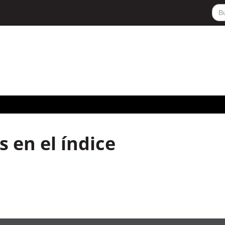
 en el índice