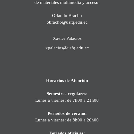
de materiales multimedia y acceso.
Orlando Bracho
obracho@usfq.edu.ec
Xavier Palacios
xpalacios@usfq.edu.ec
Horarios de Atención
Semestres regulares:
Lunes a viernes: de 7h00 a 21h00
Períodos de verano:
Lunes a viernes: de 8h00 a 20h00
Feriados oficiales: