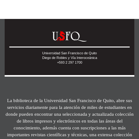
Universidad San Francisco de Quito
Diego de Robles y Vía Interoceánica
+593 2 297 1700
La biblioteca de la Universidad San Francisco de Quito, abre sus
servicios diariamente para la atención de miles de estudiantes en
donde pueden encontrar una seleccionada y actualizada colección
de libros impresos y electrónicos en todas las áreas del
conocimiento, además cuenta con suscripciones a las más
importantes revistas científicas y técnicas, una extensa colección