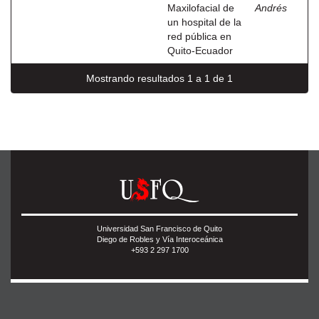
Maxilofacial de
Andrés
un hospital de la
red pública en
Quito-Ecuador
Mostrando resultados 1 a 1 de 1
Universidad San Francisco de Quito
Diego de Robles y Vía Interoceánica
+593 2 297 1700