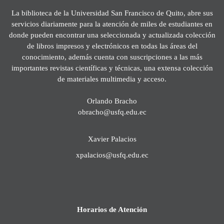
La biblioteca de la Universidad San Francisco de Quito, abre sus
servicios diariamente para la atención de miles de estudiantes en
donde pueden encontrar una seleccionada y actualizada colección
de libros impresos y electrónicos en todas las áreas del
conocimiento, además cuenta con suscripciones a las más
importantes revistas científicas y técnicas, una extensa colección
de materiales multimedia y acceso.
Orlando Bracho
obracho@usfq.edu.ec
Xavier Palacios
xpalacios@usfq.edu.ec
Horarios de Atención