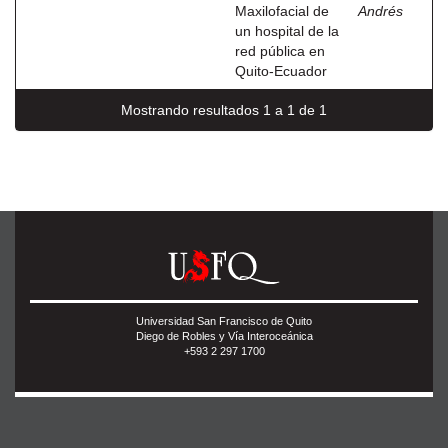
Maxilofacial de
Andrés
un hospital de la
red pública en
Quito-Ecuador
Mostrando resultados 1 a 1 de 1
Universidad San Francisco de Quito
Diego de Robles y Vía Interoceánica
+593 2 297 1700