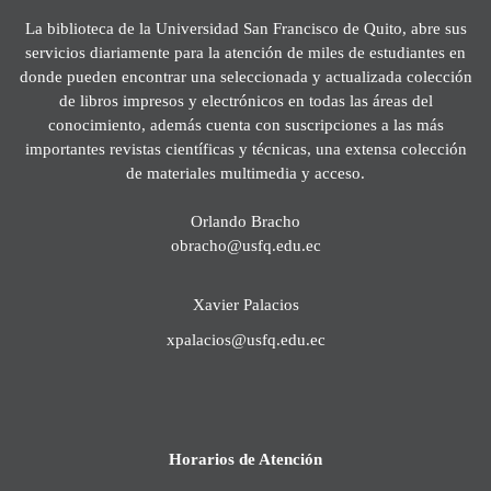
La biblioteca de la Universidad San Francisco de Quito, abre sus
servicios diariamente para la atención de miles de estudiantes en
donde pueden encontrar una seleccionada y actualizada colección
de libros impresos y electrónicos en todas las áreas del
conocimiento, además cuenta con suscripciones a las más
importantes revistas científicas y técnicas, una extensa colección
de materiales multimedia y acceso.
Orlando Bracho
obracho@usfq.edu.ec
Xavier Palacios
xpalacios@usfq.edu.ec
Horarios de Atención