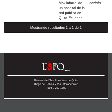
Maxilofacial de
Andrés
un hospital de la
red pública en
Quito-Ecuador
Mostrando resultados 1 a 1 de 1
Universidad San Francisco de Quito
Diego de Robles y Vía Interoceánica
+593 2 297 1700