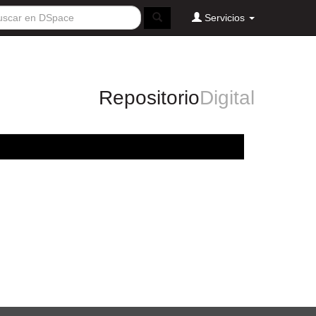
Servicios
Repositorio
Digital