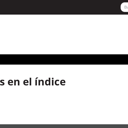
 en el índice