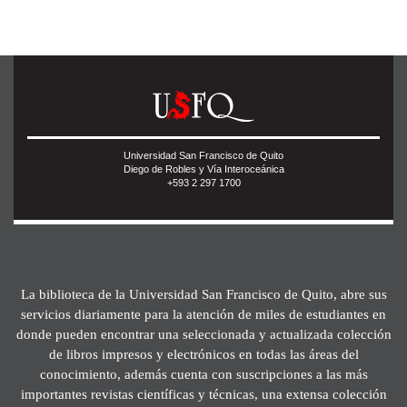
Universidad San Francisco de Quito
Diego de Robles y Vía Interoceánica
+593 2 297 1700
La biblioteca de la Universidad San Francisco de Quito, abre sus
servicios diariamente para la atención de miles de estudiantes en
donde pueden encontrar una seleccionada y actualizada colección
de libros impresos y electrónicos en todas las áreas del
conocimiento, además cuenta con suscripciones a las más
importantes revistas científicas y técnicas, una extensa colección