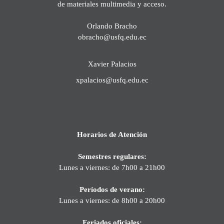
de materiales multimedia y acceso.
Orlando Bracho
obracho@usfq.edu.ec
Xavier Palacios
xpalacios@usfq.edu.ec
Horarios de Atención
Semestres regulares:
Lunes a viernes: de 7h00 a 21h00
Períodos de verano:
Lunes a viernes: de 8h00 a 20h00
Feriados oficiales: