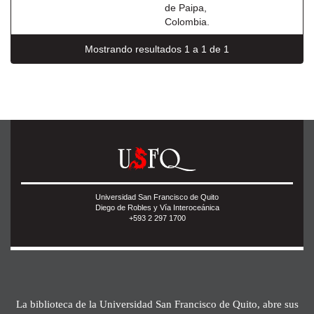
de Paipa,
Colombia.
Mostrando resultados 1 a 1 de 1
Universidad San Francisco de Quito
Diego de Robles y Vía Interoceánica
+593 2 297 1700
La biblioteca de la Universidad San Francisco de Quito, abre sus