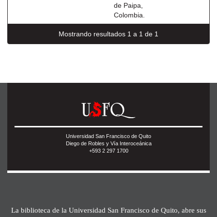
de Paipa,
Colombia.
Mostrando resultados 1 a 1 de 1
Universidad San Francisco de Quito
Diego de Robles y Vía Interoceánica
+593 2 297 1700
La biblioteca de la Universidad San Francisco de Quito, abre sus