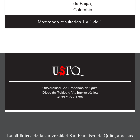
de Paipa,
Colombia.
Mostrando resultados 1 a 1 de 1
Universidad San Francisco de Quito
Diego de Robles y Vía Interoceánica
+593 2 297 1700
La biblioteca de la Universidad San Francisco de Quito, abre sus