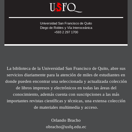
Universidad San Francisco de Quito
Diego de Robles y Vía Interoceánica
+593 2 297 1700
La biblioteca de la Universidad San Francisco de Quito, abre sus
servicios diariamente para la atención de miles de estudiantes en
donde pueden encontrar una seleccionada y actualizada colección
de libros impresos y electrónicos en todas las áreas del
conocimiento, además cuenta con suscripciones a las más
importantes revistas científicas y técnicas, una extensa colección
de materiales multimedia y acceso.
Orlando Bracho
obracho@usfq.edu.ec