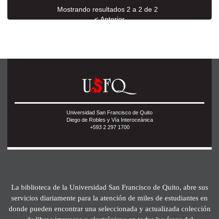
Mostrando resultados 2 a 2 de 2
< Anterior
Universidad San Francisco de Quito
Diego de Robles y Vía Interoceánica
+593 2 297 1700
La biblioteca de la Universidad San Francisco de Quito, abre sus
servicios diariamente para la atención de miles de estudiantes en
donde pueden encontrar una seleccionada y actualizada colección