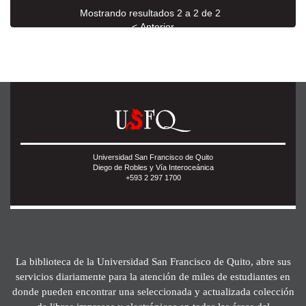
Mostrando resultados 2 a 2 de 2
< Anterior
Universidad San Francisco de Quito
Diego de Robles y Vía Interoceánica
+593 2 297 1700
La biblioteca de la Universidad San Francisco de Quito, abre sus
servicios diariamente para la atención de miles de estudiantes en
donde pueden encontrar una seleccionada y actualizada colección