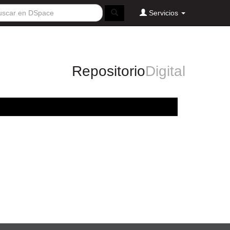
Servicios
Repositorio
Digital