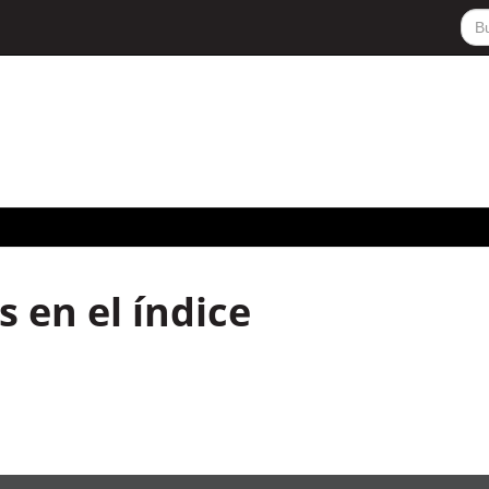
 en el índice