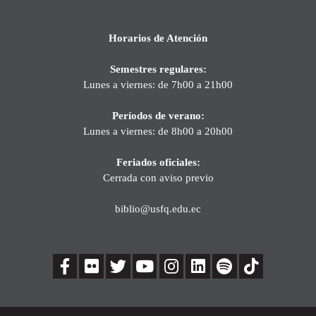
Horarios de Atención
Semestres regulares:
Lunes a viernes: de 7h00 a 21h00
Períodos de verano:
Lunes a viernes: de 8h00 a 20h00
Feriados oficiales:
Cerrada con aviso previo
biblio@usfq.edu.ec