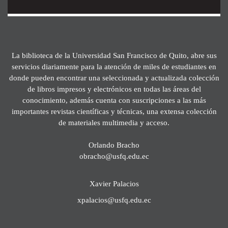
La biblioteca de la Universidad San Francisco de Quito, abre sus
servicios diariamente para la atención de miles de estudiantes en
donde pueden encontrar una seleccionada y actualizada colección
de libros impresos y electrónicos en todas las áreas del
conocimiento, además cuenta con suscripciones a las más
importantes revistas científicas y técnicas, una extensa colección
de materiales multimedia y acceso.
Orlando Bracho
obracho@usfq.edu.ec
Xavier Palacios
xpalacios@usfq.edu.ec