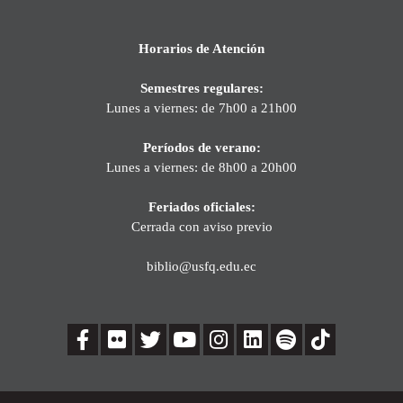
Horarios de Atención
Semestres regulares:
Lunes a viernes: de 7h00 a 21h00
Períodos de verano:
Lunes a viernes: de 8h00 a 20h00
Feriados oficiales:
Cerrada con aviso previo
biblio@usfq.edu.ec