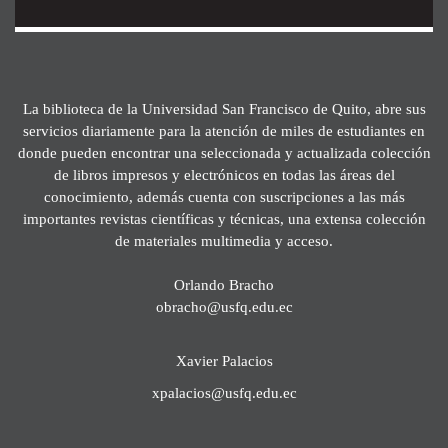
La biblioteca de la Universidad San Francisco de Quito, abre sus
servicios diariamente para la atención de miles de estudiantes en
donde pueden encontrar una seleccionada y actualizada colección
de libros impresos y electrónicos en todas las áreas del
conocimiento, además cuenta con suscripciones a las más
importantes revistas científicas y técnicas, una extensa colección
de materiales multimedia y acceso.
Orlando Bracho
obracho@usfq.edu.ec
Xavier Palacios
xpalacios@usfq.edu.ec