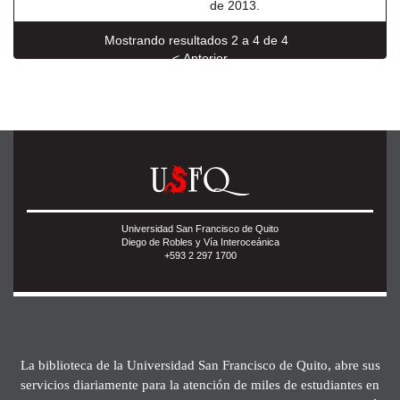
de 2013.
Mostrando resultados 2 a 4 de 4
< Anterior
Universidad San Francisco de Quito
Diego de Robles y Vía Interoceánica
+593 2 297 1700
La biblioteca de la Universidad San Francisco de Quito, abre sus
servicios diariamente para la atención de miles de estudiantes en