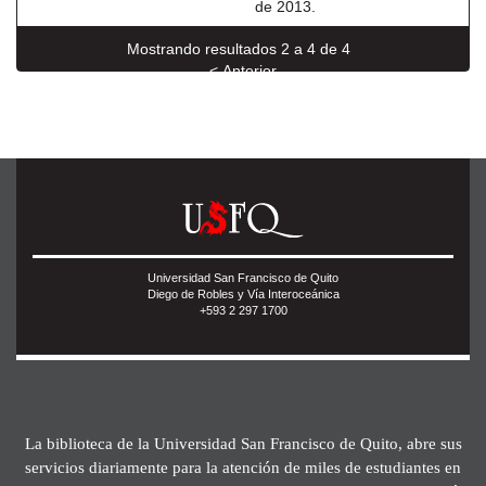
de 2013.
Mostrando resultados 2 a 4 de 4
< Anterior
Universidad San Francisco de Quito
Diego de Robles y Vía Interoceánica
+593 2 297 1700
La biblioteca de la Universidad San Francisco de Quito, abre sus
servicios diariamente para la atención de miles de estudiantes en