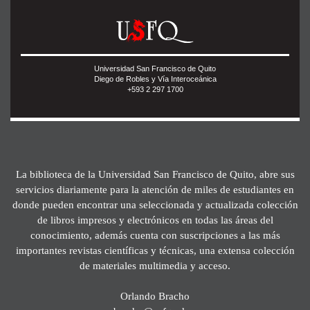
Universidad San Francisco de Quito
Diego de Robles y Vía Interoceánica
+593 2 297 1700
La biblioteca de la Universidad San Francisco de Quito, abre sus
servicios diariamente para la atención de miles de estudiantes en
donde pueden encontrar una seleccionada y actualizada colección
de libros impresos y electrónicos en todas las áreas del
conocimiento, además cuenta con suscripciones a las más
importantes revistas científicas y técnicas, una extensa colección
de materiales multimedia y acceso.
Orlando Bracho