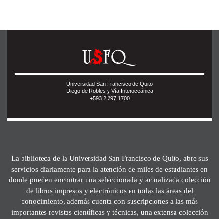
Universidad San Francisco de Quito
Diego de Robles y Vía Interoceánica
+593 2 297 1700
La biblioteca de la Universidad San Francisco de Quito, abre sus
servicios diariamente para la atención de miles de estudiantes en
donde pueden encontrar una seleccionada y actualizada colección
de libros impresos y electrónicos en todas las áreas del
conocimiento, además cuenta con suscripciones a las más
importantes revistas científicas y técnicas, una extensa colección