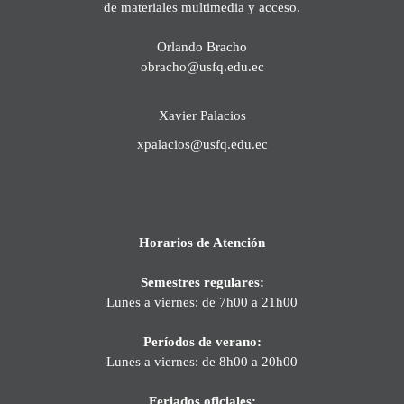
de materiales multimedia y acceso.
Orlando Bracho
obracho@usfq.edu.ec
Xavier Palacios
xpalacios@usfq.edu.ec
Horarios de Atención
Semestres regulares:
Lunes a viernes: de 7h00 a 21h00
Períodos de verano:
Lunes a viernes: de 8h00 a 20h00
Feriados oficiales: