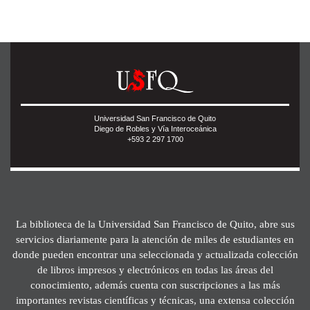
Universidad San Francisco de Quito
Diego de Robles y Vía Interoceánica
+593 2 297 1700
La biblioteca de la Universidad San Francisco de Quito, abre sus
servicios diariamente para la atención de miles de estudiantes en
donde pueden encontrar una seleccionada y actualizada colección
de libros impresos y electrónicos en todas las áreas del
conocimiento, además cuenta con suscripciones a las más
importantes revistas científicas y técnicas, una extensa colección