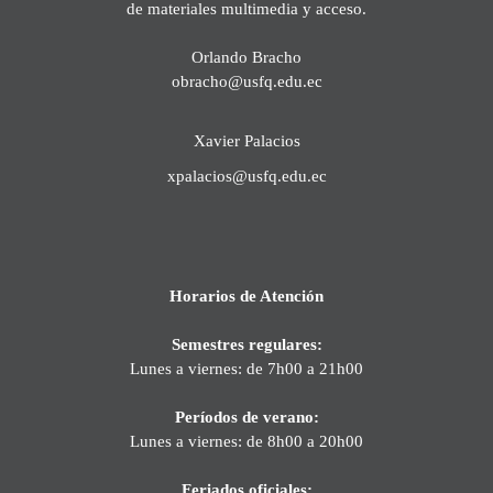
de materiales multimedia y acceso.
Orlando Bracho
obracho@usfq.edu.ec
Xavier Palacios
xpalacios@usfq.edu.ec
Horarios de Atención
Semestres regulares:
Lunes a viernes: de 7h00 a 21h00
Períodos de verano:
Lunes a viernes: de 8h00 a 20h00
Feriados oficiales: