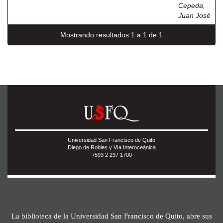
Cepeda,
Juan José
Mostrando resultados 1 a 1 de 1
Universidad San Francisco de Quito
Diego de Robles y Vía Interoceánica
+593 2 297 1700
La biblioteca de la Universidad San Francisco de Quito, abre sus