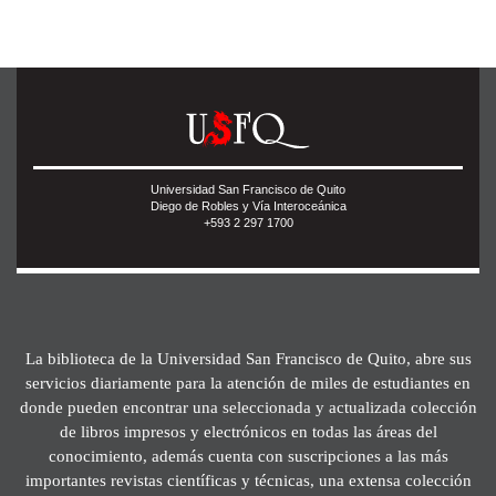
Universidad San Francisco de Quito
Diego de Robles y Vía Interoceánica
+593 2 297 1700
La biblioteca de la Universidad San Francisco de Quito, abre sus
servicios diariamente para la atención de miles de estudiantes en
donde pueden encontrar una seleccionada y actualizada colección
de libros impresos y electrónicos en todas las áreas del
conocimiento, además cuenta con suscripciones a las más
importantes revistas científicas y técnicas, una extensa colección