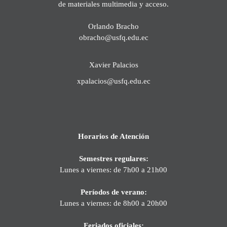
de materiales multimedia y acceso.
Orlando Bracho
obracho@usfq.edu.ec
Xavier Palacios
xpalacios@usfq.edu.ec
Horarios de Atención
Semestres regulares:
Lunes a viernes: de 7h00 a 21h00
Períodos de verano:
Lunes a viernes: de 8h00 a 20h00
Feriados oficiales: