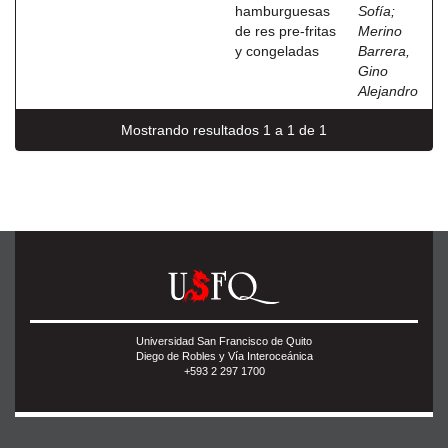
hamburguesas
Sofía
;
de res pre-fritas
Merino
y congeladas
Barrera,
Gino
Alejandro
Mostrando resultados 1 a 1 de 1
Universidad San Francisco de Quito
Diego de Robles y Vía Interoceánica
+593 2 297 1700