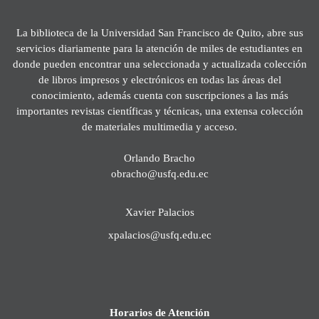
La biblioteca de la Universidad San Francisco de Quito, abre sus
servicios diariamente para la atención de miles de estudiantes en
donde pueden encontrar una seleccionada y actualizada colección
de libros impresos y electrónicos en todas las áreas del
conocimiento, además cuenta con suscripciones a las más
importantes revistas científicas y técnicas, una extensa colección
de materiales multimedia y acceso.
Orlando Bracho
obracho@usfq.edu.ec
Xavier Palacios
xpalacios@usfq.edu.ec
Horarios de Atención