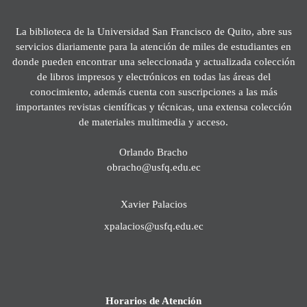
La biblioteca de la Universidad San Francisco de Quito, abre sus
servicios diariamente para la atención de miles de estudiantes en
donde pueden encontrar una seleccionada y actualizada colección
de libros impresos y electrónicos en todas las áreas del
conocimiento, además cuenta con suscripciones a las más
importantes revistas científicas y técnicas, una extensa colección
de materiales multimedia y acceso.
Orlando Bracho
obracho@usfq.edu.ec
Xavier Palacios
xpalacios@usfq.edu.ec
Horarios de Atención