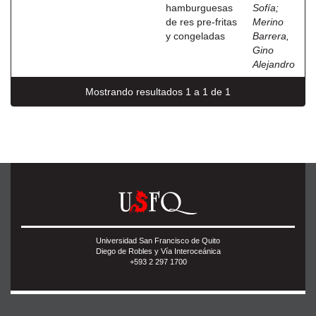
hamburguesas
Sofía
;
de res pre-fritas
Merino
y congeladas
Barrera,
Gino
Alejandro
Mostrando resultados 1 a 1 de 1
Universidad San Francisco de Quito
Diego de Robles y Vía Interoceánica
+593 2 297 1700