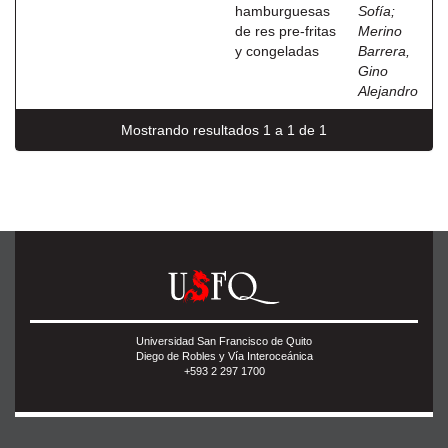
hamburguesas
Sofía
;
de res pre-fritas
Merino
y congeladas
Barrera,
Gino
Alejandro
Mostrando resultados 1 a 1 de 1
Universidad San Francisco de Quito
Diego de Robles y Vía Interoceánica
+593 2 297 1700