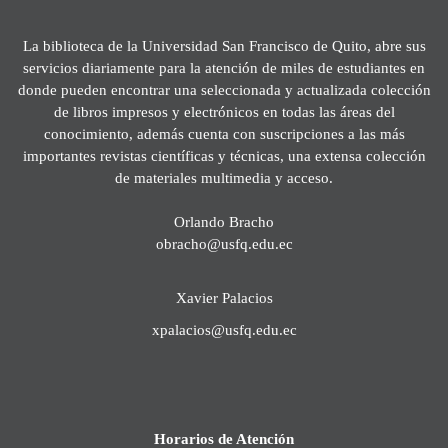
La biblioteca de la Universidad San Francisco de Quito, abre sus
servicios diariamente para la atención de miles de estudiantes en
donde pueden encontrar una seleccionada y actualizada colección
de libros impresos y electrónicos en todas las áreas del
conocimiento, además cuenta con suscripciones a las más
importantes revistas científicas y técnicas, una extensa colección
de materiales multimedia y acceso.
Orlando Bracho
obracho@usfq.edu.ec
Xavier Palacios
xpalacios@usfq.edu.ec
Horarios de Atención