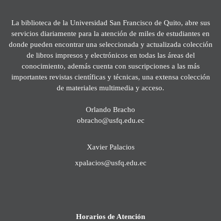
La biblioteca de la Universidad San Francisco de Quito, abre sus
servicios diariamente para la atención de miles de estudiantes en
donde pueden encontrar una seleccionada y actualizada colección
de libros impresos y electrónicos en todas las áreas del
conocimiento, además cuenta con suscripciones a las más
importantes revistas científicas y técnicas, una extensa colección
de materiales multimedia y acceso.
Orlando Bracho
obracho@usfq.edu.ec
Xavier Palacios
xpalacios@usfq.edu.ec
Horarios de Atención