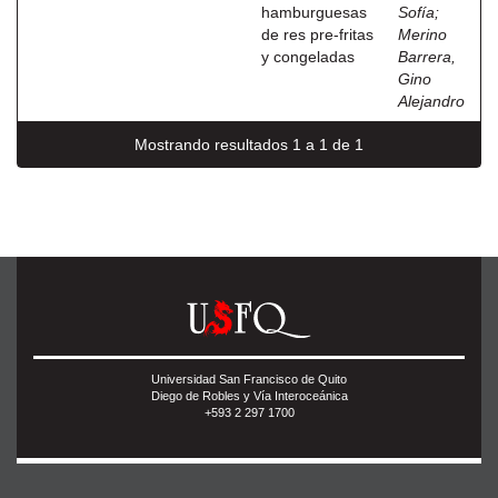
hamburguesas
Sofía
;
de res pre-fritas
Merino
y congeladas
Barrera,
Gino
Alejandro
Mostrando resultados 1 a 1 de 1
Universidad San Francisco de Quito
Diego de Robles y Vía Interoceánica
+593 2 297 1700