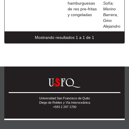
hamburguesas
Sofía
;
de res pre-fritas
Merino
y congeladas
Barrera,
Gino
Alejandro
Mostrando resultados 1 a 1 de 1
Universidad San Francisco de Quito
Diego de Robles y Vía Interoceánica
+593 2 297 1700