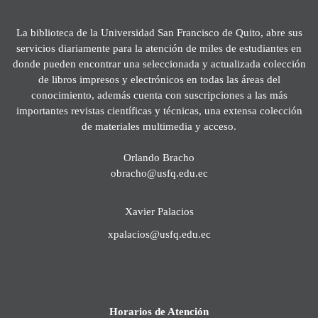
La biblioteca de la Universidad San Francisco de Quito, abre sus
servicios diariamente para la atención de miles de estudiantes en
donde pueden encontrar una seleccionada y actualizada colección
de libros impresos y electrónicos en todas las áreas del
conocimiento, además cuenta con suscripciones a las más
importantes revistas científicas y técnicas, una extensa colección
de materiales multimedia y acceso.
Orlando Bracho
obracho@usfq.edu.ec
Xavier Palacios
xpalacios@usfq.edu.ec
Horarios de Atención